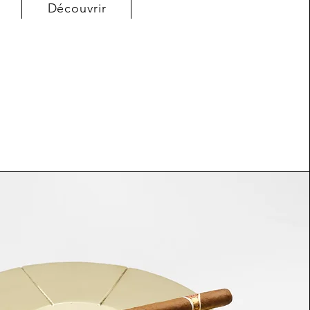
Découvrir