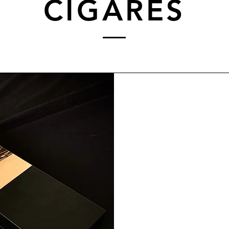
CIGARES