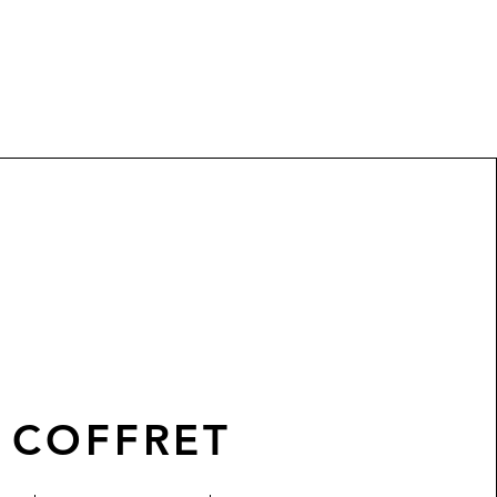
COFFRET