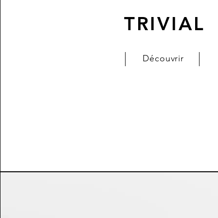
TRIVIAL
Découvrir