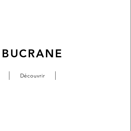
BUCRANE
Découvrir