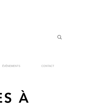
ÉVÈNEMENTS
CONTACT
ES À