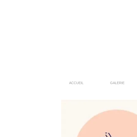
ACCUEIL
GALERIE