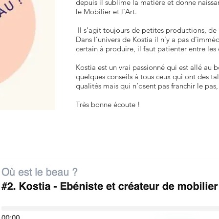
depuis il sublime la matière et donne naissan
le Mobilier et l’Art.
Il s’agit toujours de petites productions, de
Dans l’univers de Kostia il n’y a pas d’immé
certain à produire, il faut patienter entre les
Kostia est un vrai passionné qui est allé au 
quelques conseils à tous ceux qui ont des tal
qualités mais qui n’osent pas franchir le pas
Très bonne écoute !