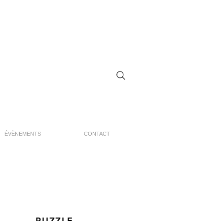
ÉVÈNEMENTS
CONTACT
PUZZLE