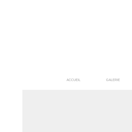
ACCUEIL
GALERIE