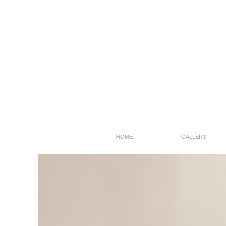
HOME
GALLERY