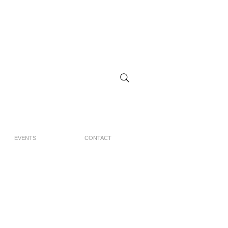
EVENTS
CONTACT