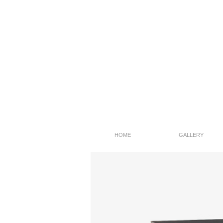
HOME
GALLERY