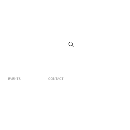
EVENTS
CONTACT